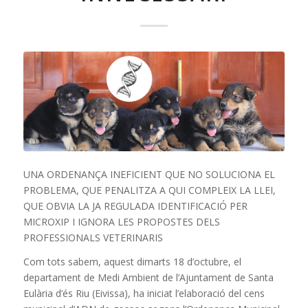
UNA ORDENANÇA INEFICIENT QUE NO SOLUCIONA EL
PROBLEMA, QUE PENALITZA A QUI COMPLEIX LA LLEI,
QUE OBVIA LA JA REGULADA IDENTIFICACIÓ PER
MICROXIP I IGNORA LES PROPOSTES DELS
PROFESSIONALS VETERINARIS
Com tots sabem, aquest dimarts 18 d’octubre, el
departament de Medi Ambient de l’Ajuntament de Santa
Eulària d’és Riu (Eivissa), ha iniciat l’elaboració del cens