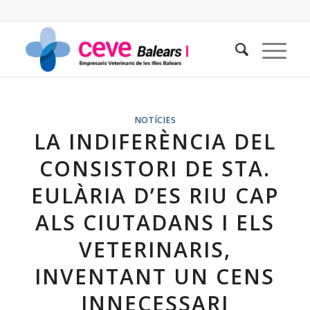
NOTÍCIES
LA INDIFERÈNCIA DEL
CONSISTORI DE STA.
EULÀRIA D’ES RIU CAP
ALS CIUTADANS I ELS
VETERINARIS,
INVENTANT UN CENS
INNECESSARI