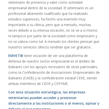
veterinario de presencia y valor como actividad
empresarial dentro de la sociedad. El veterinario es un
profesional altamente cualificado que ha realizado
estudios superiores, ha hecho una inversión muy
importante a su clínica, pero que a menudo, muchas
veces debido a su intensa vocación, no se ve a si mismo
ni tampoco por parte de la sociedad como empresario y
no se valora como tal. A menudo los clientes piensan que
nuestros servicios clínicos tendrían que ser gratuitos.
EMVETIB
tiene vocación de ser una plataforma de
defensa de nuestro sector empresarial en el ámbito de
Baleares con los apoyos necesarios de otras patronales,
como la Confederación de Asociaciones Empresariales de
Baleares (CAEB) y la confederación estatal CEVE, siendo
ambas miembros de CEOE y CEPYME.
Con esta situación estratégica, las empresas
veterinarias pueden acceder y presionar
directamente a las instituciones o al menos, opinar y
debatir el que pensamos.