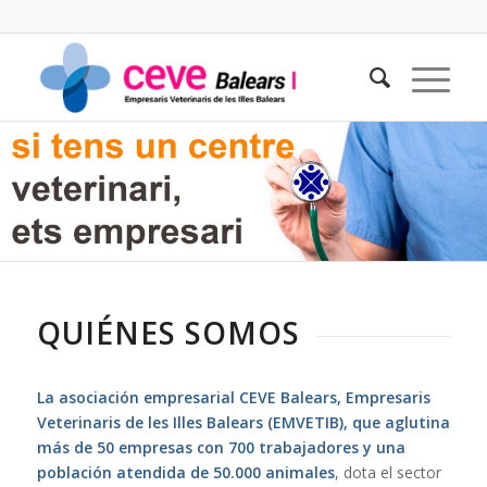
QUIÉNES SOMOS
La asociación empresarial CEVE Balears, Empresaris
Veterinaris de les Illes Balears (EMVETIB), que aglutina
más de 50 empresas con 700 trabajadores y una
población atendida de 50.000 animales
, dota el sector