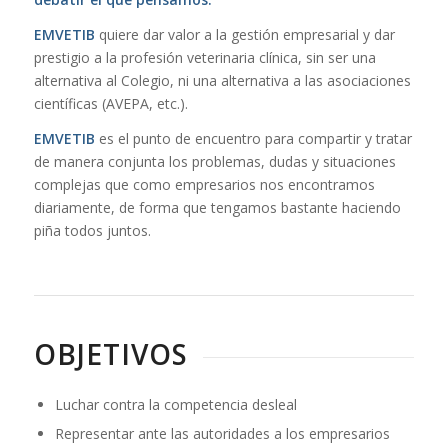
EMVETIB
quiere dar valor a la gestión empresarial y dar
prestigio a la profesión veterinaria clínica, sin ser una
alternativa al Colegio, ni una alternativa a las asociaciones
científicas (AVEPA, etc.).
EMVETIB
es el punto de encuentro para compartir y tratar
de manera conjunta los problemas, dudas y situaciones
complejas que como empresarios nos encontramos
diariamente, de forma que tengamos bastante haciendo
piña todos juntos.
OBJETIVOS
Luchar contra la competencia desleal
Representar ante las autoridades a los empresarios