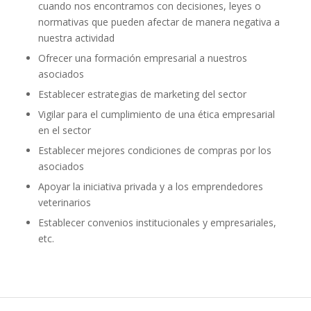
cuando nos encontramos con decisiones, leyes o
normativas que pueden afectar de manera negativa a
nuestra actividad
Ofrecer una formación empresarial a nuestros
asociados
Establecer estrategias de marketing del sector
Vigilar para el cumplimiento de una ética empresarial
en el sector
Establecer mejores condiciones de compras por los
asociados
Apoyar la iniciativa privada y a los emprendedores
veterinarios
Establecer convenios institucionales y empresariales,
etc.