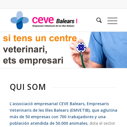
QUI SOM
L’associació empresarial CEVE Balears, Empresaris
Veterinaris de les Illes Balears (EMVETIB), que aglutina
más de 50 empresas con 700 trabajadores y una
población atendida de 50.000 animales
, dota el sector