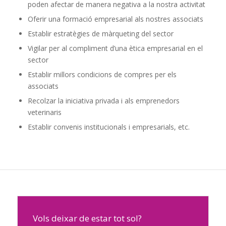
poden afectar de manera negativa a la nostra activitat
Oferir una formació empresarial als nostres associats
Establir estratègies de màrqueting del sector
Vigilar per al compliment d’una ètica empresarial en el
sector
Establir millors condicions de compres per els
associats
Recolzar la iniciativa privada i als emprenedors
veterinaris
Establir convenis institucionals i empresarials, etc.
Vols deixar de estar tot sol?