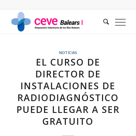
NOTICIAS
EL CURSO DE
DIRECTOR DE
INSTALACIONES DE
RADIODIAGNÓSTICO
PUEDE LLEGAR A SER
GRATUITO