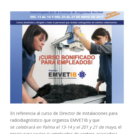
En referencia al curso de Director de Instalaciones para
radiodiagnóstico que organiza EMVETIB y que
se
celebrará en Palma el 13-14 y el 201 y 21 de mayo
, el
precio para socios (y empleados de centros asociados)