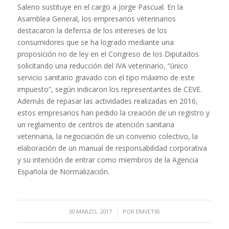
Saleno sustituye en el cargo a Jorge Pascual. En la
Asamblea General, los empresarios veterinarios
destacaron la defensa de los intereses de los
consumidores que se ha logrado mediante una
proposición no de ley en el Congreso de los Diputados
solicitando una reducción del IVA veterinario, “único
servicio sanitario gravado con el tipo máximo de este
impuesto”, según indicaron los representantes de CEVE.
Además de repasar las actividades realizadas en 2016,
estos empresarios han pedido la creación de un registro y
un reglamento de centros de atención sanitaria
veterinaria, la negociación de un convenio colectivo, la
elaboración de un manual de responsabilidad corporativa
y su intención de entrar como miembros de la Agencia
Española de Normalización.
/
30 MARZO, 2017
POR
EMVETIB