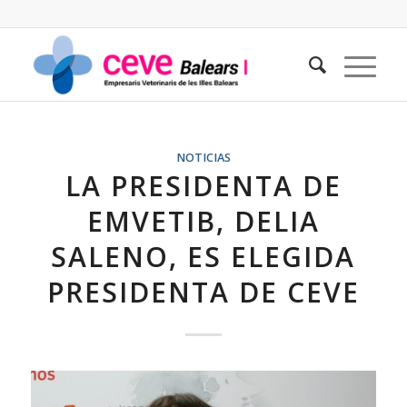
NOTICIAS
LA PRESIDENTA DE
EMVETIB, DELIA
SALENO, ES ELEGIDA
PRESIDENTA DE CEVE