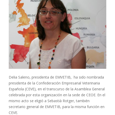
Delia Saleno, presidenta de EMVETIB, ha sido nombrada
presidenta de la Confederación Empresarial Veterinaria
Española (CEVE), en el transcurso de la Asamblea General
celebrada por esta organización en la sede de CEOE. En el
mismo acto se eligió a Sebastià Rotger, también
secretario general de EMVETIB, para la misma función en
CEVE.