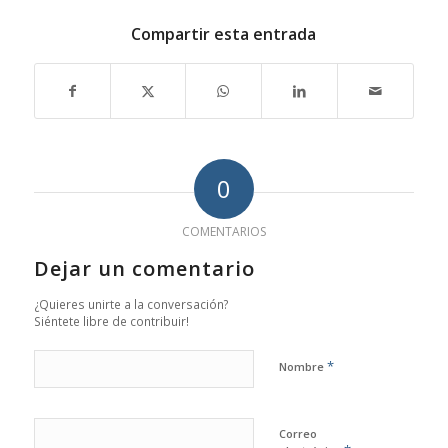
Compartir esta entrada
0
COMENTARIOS
Dejar un comentario
¿Quieres unirte a la conversación?
Siéntete libre de contribuir!
*
Nombre
Correo