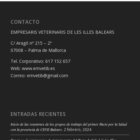
CONTACTO
EMPRESARIS VETERINARIS DE LES ILLES BALEARS
C/ Aragó nº 215 – 2º
07008 – Palma de Mallorca
Tel. Corporativo: 617 152 657
Web: www.emvetib.es
Correo: emvetib@gmail.com
ENTRADAS RECIENTES
Inicio de las reuniones de los grupos de trabajo del primer Pacto por la Salud
con la presencia de CEVE Balears.
2 febrero, 2024