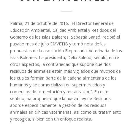
Palma, 21 de octubre de 2016.- El Director General de
Educación Ambiental, Calidad Ambiental y Residuos del
Gobierno de los Islas Baleares, Sebastià Sansó, recibió el
pasado mes de julio EMVETIB y tomó nota de las
propuestas de la asociación Empresarial Veterinaria de los
Islas Baleares. La presidenta, Delia Saleno, señaló, entre
otros aspectos, la contrariedad que supone que “los
residuos de animales estén más vigilados que muchos de
los cuales forman parte de la cadena alimentaria de los
humanos y se comercializan en supermercados y
comercios de alimentación y restauración”. En este
sentido, ha propuesto que la nueva Ley de Residuos
aborde específicamente la gestión de los residuos
animales en clínicas veterinarias, así como su tratamiento
y recogida, si bien con un enfoque realista.