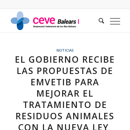
NOTICIAS
EL GOBIERNO RECIBE
LAS PROPUESTAS DE
EMVETIB PARA
MEJORAR EL
TRATAMIENTO DE
RESIDUOS ANIMALES
CON LA NUEVA LEY