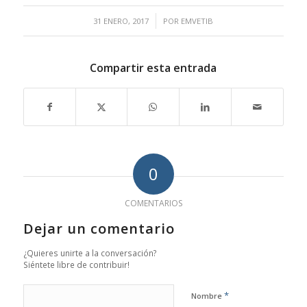
/
31 ENERO, 2017
POR
EMVETIB
Compartir esta entrada
0
COMENTARIOS
Dejar un comentario
¿Quieres unirte a la conversación?
Siéntete libre de contribuir!
*
Nombre