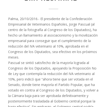
Palma, 20/10/2016.- El presidente de la Confederación
Empresarial de Veterinarios Españoles, Jorge Pascual (al
centro de la fotografía al Congreso de los Diputados), ha
hecho un llamamiento al asociacionismo y la movilización
empresarial para conseguir que el cumplimiento de la
reducción del IVA veterinario al 10%, aprobada en el
Congreso de los Diputados, sea efectivo en los próximos
meses.
Pascual se sintió satisfecho de la mayoría lograda al
Congreso de los Diputados, apoyando la Proposición No
de Ley que contempla la reducción del IVA veterinario al
10%, pero indicó que “ahora tiene que ser votada en el
Senado, donde tiene mayoría el Partido Popular, que ha
votado en contra al Congreso de los Diputados, y volver a
la Cámara baja para ser aprobada definitivamente y
posteriormente trasladada al Gobierno central porque la
haga efectiva”. Sin embargo, el Gobierno central podría