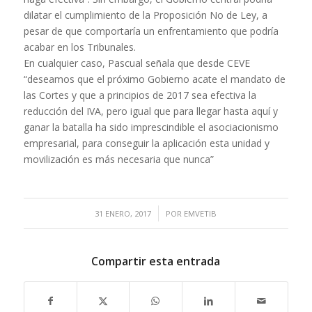
dilatar el cumplimiento de la Proposición No de Ley, a
pesar de que comportaría un enfrentamiento que podría
acabar en los Tribunales.
En cualquier caso, Pascual señala que desde CEVE
“deseamos que el próximo Gobierno acate el mandato de
las Cortes y que a principios de 2017 sea efectiva la
reducción del IVA, pero igual que para llegar hasta aquí y
ganar la batalla ha sido imprescindible el asociacionismo
empresarial, para conseguir la aplicación esta unidad y
movilización es más necesaria que nunca”
/
31 ENERO, 2017
POR
EMVETIB
Compartir esta entrada