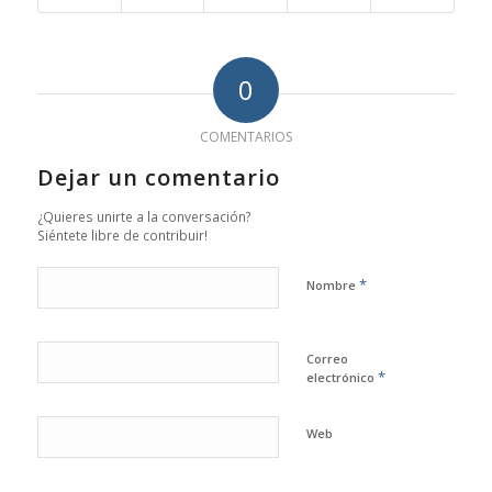
0
COMENTARIOS
Dejar un comentario
¿Quieres unirte a la conversación?
Siéntete libre de contribuir!
*
Nombre
Correo
*
electrónico
Web