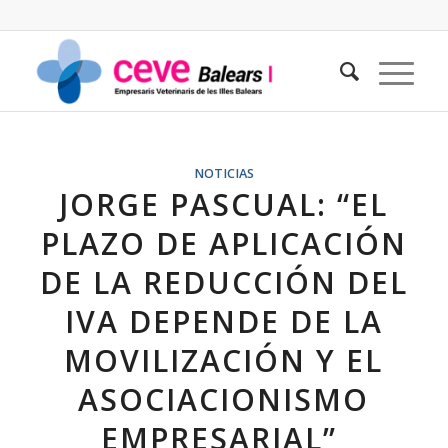
NOTICIAS
JORGE PASCUAL: “EL
PLAZO DE APLICACIÓN
DE LA REDUCCIÓN DEL
IVA DEPENDE DE LA
MOVILIZACIÓN Y EL
ASOCIACIONISMO
EMPRESARIAL”