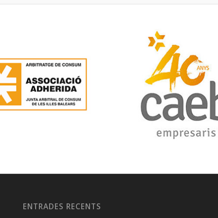
ENTRADES RECENTS