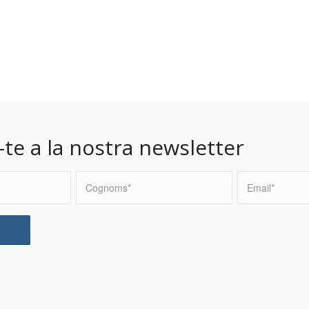
-te a la nostra newsletter