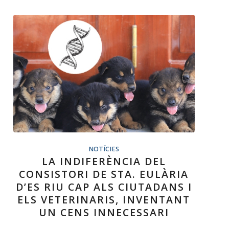
NOTÍCIES
LA INDIFERÈNCIA DEL
CONSISTORI DE STA. EULÀRIA
D’ES RIU CAP ALS CIUTADANS I
ELS VETERINARIS, INVENTANT
UN CENS INNECESSARI