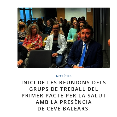
NOTÍCIES
INICI DE LES REUNIONS DELS
GRUPS DE TREBALL DEL
PRIMER PACTE PER LA SALUT
AMB LA PRESÈNCIA
DE CEVE BALEARS.