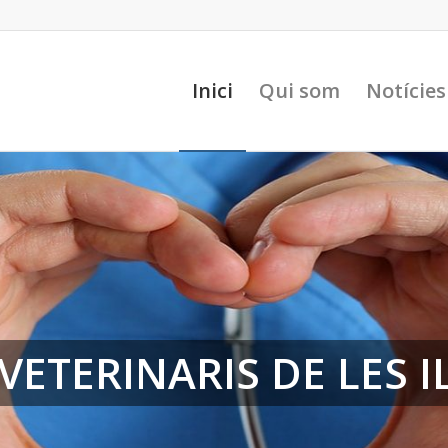
Inici
Qui som
Notícies
VETERINARIS DE LES I