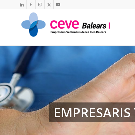
EMPRESARIS 