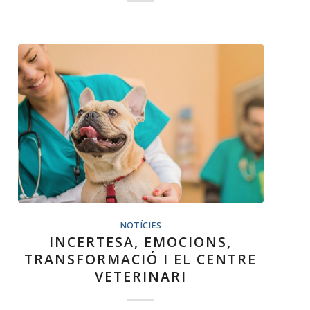
NOTÍCIES
INCERTESA, EMOCIONS,
TRANSFORMACIÓ I EL CENTRE
VETERINARI