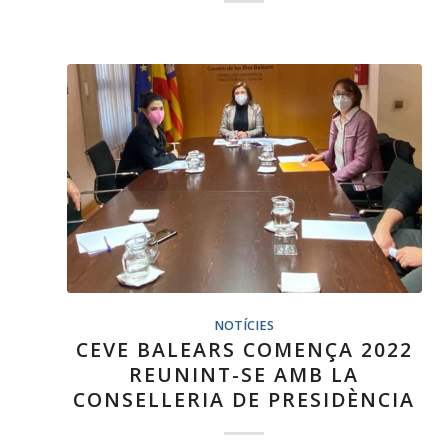
NOTÍCIES
CEVE BALEARS COMENÇA 2022
REUNINT-SE AMB LA
CONSELLERIA DE PRESIDÈNCIA