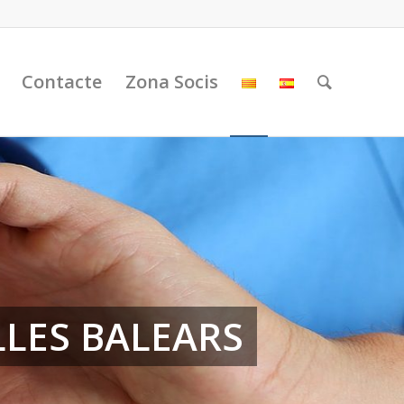
Contacte
Zona Socis
LLES BALEARS