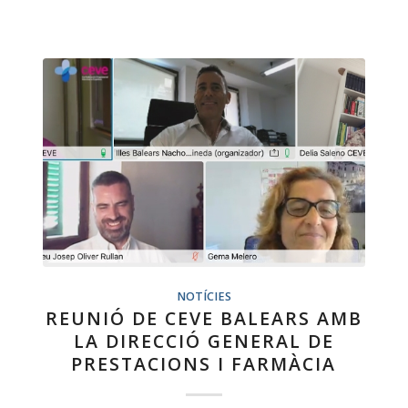
NOTÍCIES
REUNIÓ DE CEVE BALEARS AMB
LA DIRECCIÓ GENERAL DE
PRESTACIONS I FARMÀCIA