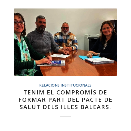
RELACIONS INSTITUCIONALS
TENIM EL COMPROMÍS DE
FORMAR PART DEL PACTE DE
SALUT DELS ILLES BALEARS.