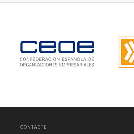
CONTACTE