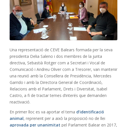
Una representació de CEVE Balears formada per la seva
presidenta Delia Saleno i dos membres de la junta
directiva, Sebastià Rotger com a Secretari i Vocal de
Comunicació i Andreu Oliver com a Tresorer, van mantenir
una reunió amb la Consellera de Presidència, Mercedes
Garrido i amb la Directora General de Coordinació,
Relacions amb el Parlament, Drets i Diversitat, Isabel
Castro, a fi de tractar temes d’interés que demanden
reactivació.
En primer lloc es va aportar el tema
d’identificació
animal
, reprenent per a això la proposició no de llei
aprovada per unanimitat
pel Parlament Balear en 2017,