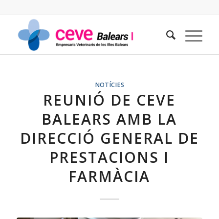
NOTÍCIES
REUNIÓ DE CEVE
BALEARS AMB LA
DIRECCIÓ GENERAL DE
PRESTACIONS I
FARMÀCIA