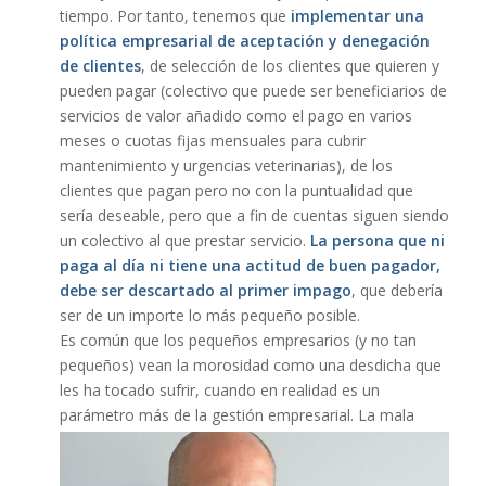
tiempo. Por tanto, tenemos que
implementar una
política empresarial de aceptación y denegación
de clientes
, de selección de los clientes que quieren y
pueden pagar (colectivo que puede ser beneficiarios de
servicios de valor añadido como el pago en varios
meses o cuotas fijas mensuales para cubrir
mantenimiento y urgencias veterinarias), de los
clientes que pagan pero no con la puntualidad que
sería deseable, pero que a fin de cuentas siguen siendo
un colectivo al que prestar servicio.
La persona que ni
paga al día ni tiene una actitud de buen pagador,
debe ser descartado al primer impago
, que debería
ser de un importe lo más pequeño posible.
Es común que los pequeños empresarios (y no tan
pequeños) vean la morosidad como una desdicha que
les ha tocado sufrir, cuando en realidad es un
parámetro más de la gestión
empresarial. La mala