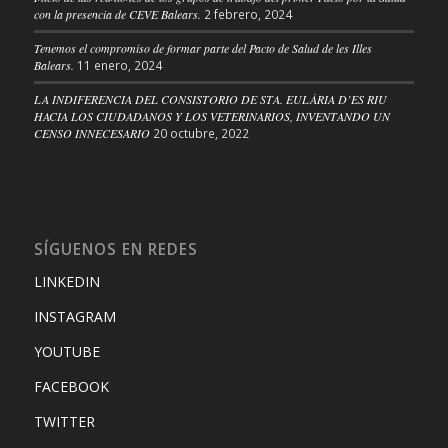
con la presencia de CEVE Balears.
2 febrero, 2024
Tenemos el compromiso de formar parte del Pacto de Salud de les Illes
Balears.
11 enero, 2024
LA INDIFERENCIA DEL CONSISTORIO DE STA. EULÀRIA D’ES RIU
HACIA LOS CIUDADANOS Y LOS VETERINARIOS, INVENTANDO UN
CENSO INNECESARIO
20 octubre, 2022
SÍGUENOS EN REDES
LINKEDIN
INSTAGRAM
YOUTUBE
FACEBOOK
TWITTER