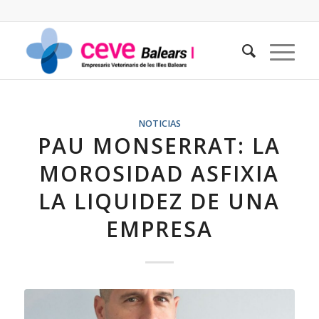
NOTICIAS
PAU MONSERRAT: LA
MOROSIDAD ASFIXIA
LA LIQUIDEZ DE UNA
EMPRESA