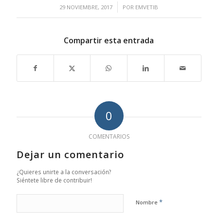
/
29 NOVIEMBRE, 2017
POR
EMVETIB
Compartir esta entrada
0
COMENTARIOS
Dejar un comentario
¿Quieres unirte a la conversación?
Siéntete libre de contribuir!
*
Nombre