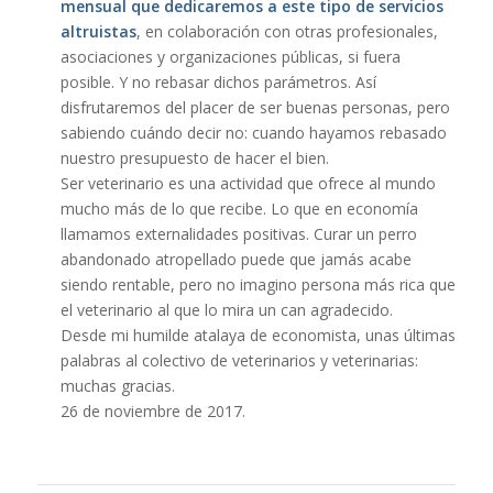
mensual que dedicaremos a este tipo de servicios
altruistas
, en colaboración con otras profesionales,
asociaciones y organizaciones públicas, si fuera
posible. Y no rebasar dichos parámetros. Así
disfrutaremos del placer de ser buenas personas, pero
sabiendo cuándo decir no: cuando hayamos rebasado
nuestro presupuesto de hacer el bien.
Ser veterinario es una actividad que ofrece al mundo
mucho más de lo que recibe. Lo que en economía
llamamos externalidades positivas. Curar un perro
abandonado atropellado puede que jamás acabe
siendo rentable, pero no imagino persona más rica que
el veterinario al que lo mira un can agradecido.
Desde mi humilde atalaya de economista, unas últimas
palabras al colectivo de veterinarios y veterinarias:
muchas gracias.
26 de noviembre de 2017.