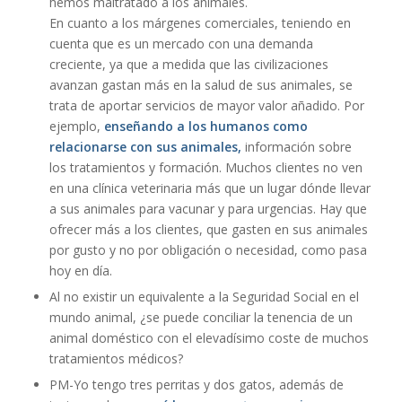
hemos maltratado a los animales.
En cuanto a los márgenes comerciales, teniendo en
cuenta que es un mercado con una demanda
creciente, ya que a medida que las civilizaciones
avanzan gastan más en la salud de sus animales, se
trata de aportar servicios de mayor valor añadido. Por
ejemplo,
enseñando a los humanos como
relacionarse con sus animales,
información sobre
los tratamientos y formación. Muchos clientes no ven
en una clínica veterinaria más que un lugar dónde llevar
a sus animales para vacunar y para urgencias. Hay que
ofrecer más a los clientes, que gasten en sus animales
por gusto y no por obligación o necesidad, como pasa
hoy en día.
Al no existir un equivalente a la Seguridad Social en el
mundo animal, ¿se puede conciliar la tenencia de un
animal doméstico con el elevadísimo coste de muchos
tratamientos médicos?
PM-Yo tengo tres perritas y dos gatos, además de