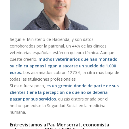
Según el Ministerio de Hacienda, y son datos
corroborados por la patronal, un 44% de las clínicas
veterinarias españolas están en quiebra técnica. Aunque
cueste creerlo,
muchos veterinarios que han montado
su clínica apenas llegan a sacarse un sueldo de 1.000
euros
. Los asalariados cobran 1270 €, la cifra más baja de
todas las titulaciones profesionales.
Si esto fuera poco,
es un gremio donde de parte de sus
clientes tiene la percepción de que no se debería
pagar por sus servicios
, quizás distorsionada por el
hecho que existe la Seguridad Social en la medicina
humana.
Entrevistamos a Pau Monserrat, economista