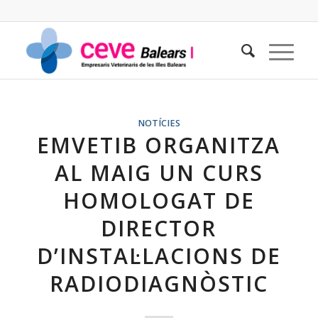
NOTÍCIES
EMVETIB ORGANITZA
AL MAIG UN CURS
HOMOLOGAT DE
DIRECTOR
D’INSTAL·LACIONS DE
RADIODIAGNÒSTIC