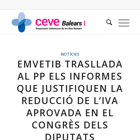
NOTÍCIES
EMVETIB TRASLLADA
AL PP ELS INFORMES
QUE JUSTIFIQUEN LA
REDUCCIÓ DE L’IVA
APROVADA EN EL
CONGRÈS DELS
DIPUTATS